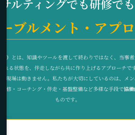
サルティングでも研修で
ーブルメント・アプ
nt）
とは、知識やツールを渡して終わりではなく、当事者
られる状態を、伴走しながら共に作り上げるアプローチで
は、現場は動きません。私たちが大切にしているのは、メン
、研修・コーチング・伴走・基盤整備など多様な手段で
協働
ものです。