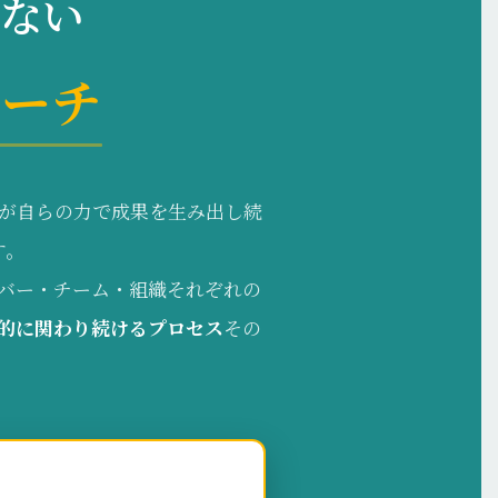
もない
ローチ
が自らの力で成果を生み出し続
す。
バー・チーム・組織それぞれの
的に関わり続けるプロセス
その