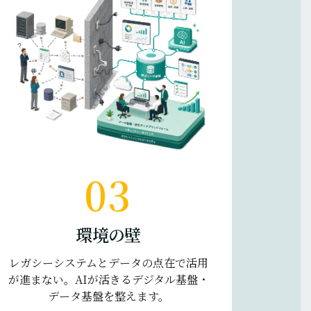
03
環境の壁
レガシーシステムとデータの点在で活用
が進まない。AIが活きるデジタル基盤・
データ基盤を整えます。