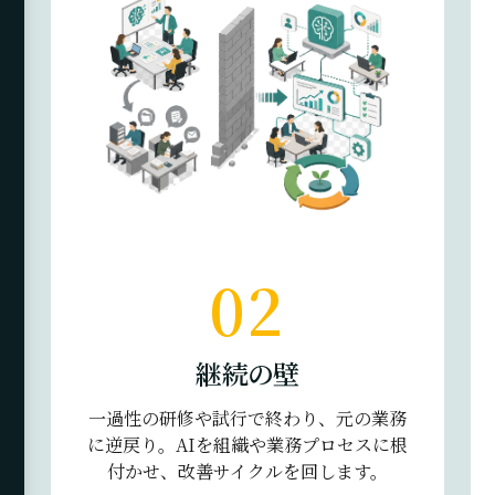
02
継続の壁
一過性の研修や試行で終わり、元の業務
に逆戻り。AIを組織や業務プロセスに根
付かせ、改善サイクルを回します。