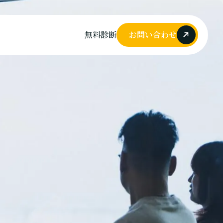
無料診断
お問い合わせ